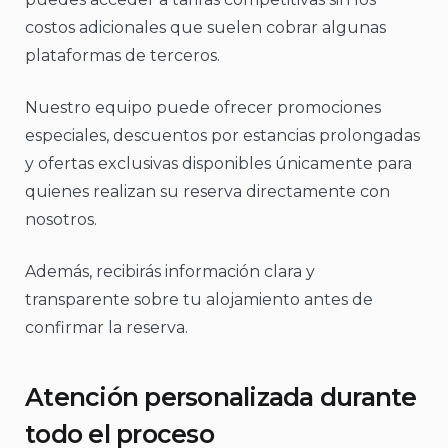
costos adicionales que suelen cobrar algunas
plataformas de terceros.
Nuestro equipo puede ofrecer promociones
especiales, descuentos por estancias prolongadas
y ofertas exclusivas disponibles únicamente para
quienes realizan su reserva directamente con
nosotros.
Además, recibirás información clara y
transparente sobre tu alojamiento antes de
confirmar la reserva.
Atención personalizada durante
todo el proceso