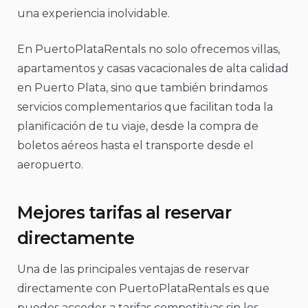
una experiencia inolvidable.
En PuertoPlataRentals no solo ofrecemos villas,
apartamentos y casas vacacionales de alta calidad
en Puerto Plata, sino que también brindamos
servicios complementarios que facilitan toda la
planificación de tu viaje, desde la compra de
boletos aéreos hasta el transporte desde el
aeropuerto.
Mejores tarifas al reservar
directamente
Una de las principales ventajas de reservar
directamente con PuertoPlataRentals es que
puedes acceder a tarifas competitivas sin los