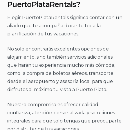
PuertoPlataRentals?
Elegir PuertoPlataRentals significa contar con un
aliado que te acompaña durante toda la
planificación de tus vacaciones.
No solo encontrarás excelentes opciones de
alojamiento, sino también servicios adicionales
que harán tu experiencia mucho más cómoda,
como la compra de boletos aéreos, transporte
desde el aeropuerto y asesoría local para que
disfrutes al máximo tu visita a Puerto Plata.
Nuestro compromiso es ofrecer calidad,
confianza, atención personalizada y soluciones
integrales para que solo tengas que preocuparte
por disfrutar de tus vacaciones.