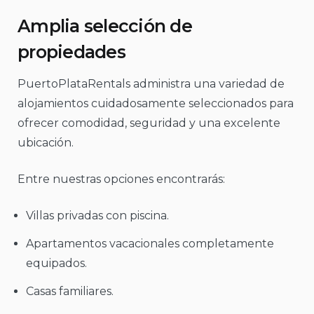
Amplia selección de
propiedades
PuertoPlataRentals administra una variedad de
alojamientos cuidadosamente seleccionados para
ofrecer comodidad, seguridad y una excelente
ubicación.
Entre nuestras opciones encontrarás:
Villas privadas con piscina.
Apartamentos vacacionales completamente
equipados.
Casas familiares.