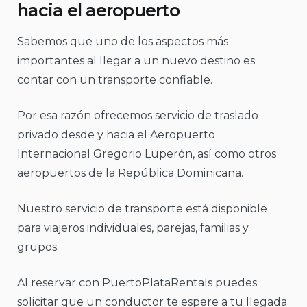
hacia el aeropuerto
Sabemos que uno de los aspectos más
importantes al llegar a un nuevo destino es
contar con un transporte confiable.
Por esa razón ofrecemos servicio de traslado
privado desde y hacia el Aeropuerto
Internacional Gregorio Luperón, así como otros
aeropuertos de la República Dominicana.
Nuestro servicio de transporte está disponible
para viajeros individuales, parejas, familias y
grupos.
Al reservar con PuertoPlataRentals puedes
solicitar que un conductor te espere a tu llegada