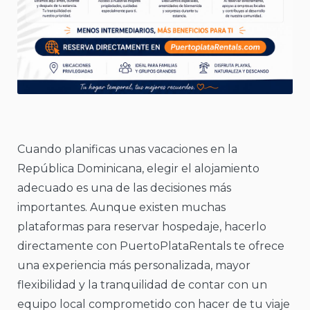
Cuando planificas unas vacaciones en la
República Dominicana, elegir el alojamiento
adecuado es una de las decisiones más
importantes. Aunque existen muchas
plataformas para reservar hospedaje, hacerlo
directamente con PuertoPlataRentals te ofrece
una experiencia más personalizada, mayor
flexibilidad y la tranquilidad de contar con un
equipo local comprometido con hacer de tu viaje