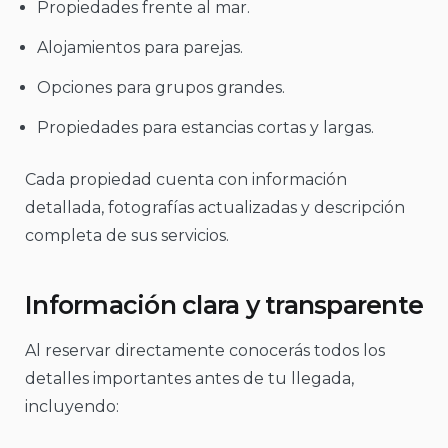
Propiedades frente al mar.
Alojamientos para parejas.
Opciones para grupos grandes.
Propiedades para estancias cortas y largas.
Cada propiedad cuenta con información
detallada, fotografías actualizadas y descripción
completa de sus servicios.
Información clara y transparente
Al reservar directamente conocerás todos los
detalles importantes antes de tu llegada,
incluyendo: