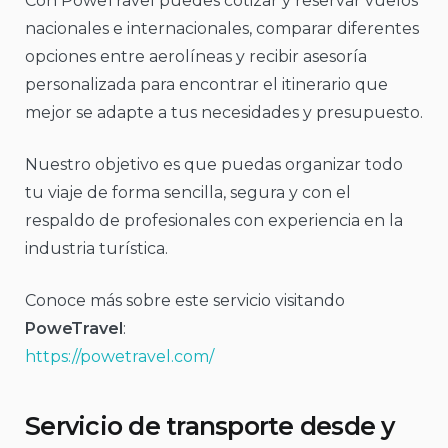
Con PoweTravel puedes cotizar y reservar vuelos
nacionales e internacionales, comparar diferentes
opciones entre aerolíneas y recibir asesoría
personalizada para encontrar el itinerario que
mejor se adapte a tus necesidades y presupuesto.
Nuestro objetivo es que puedas organizar todo
tu viaje de forma sencilla, segura y con el
respaldo de profesionales con experiencia en la
industria turística.
Conoce más sobre este servicio visitando
PoweTravel
:
https://powetravel.com/
Servicio de transporte desde y