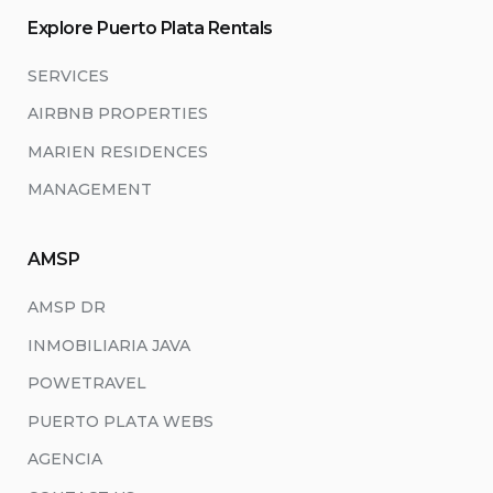
Explore Puerto Plata Rentals
SERVICES
AIRBNB PROPERTIES
MARIEN RESIDENCES
MANAGEMENT
AMSP
AMSP DR
INMOBILIARIA JAVA
POWETRAVEL
PUERTO PLATA WEBS
AGENCIA