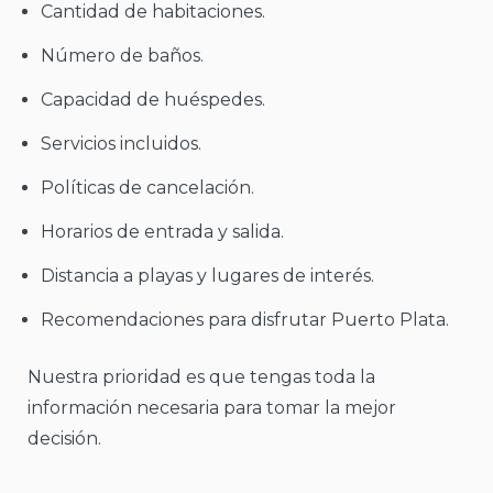
Cantidad de habitaciones.
Número de baños.
Capacidad de huéspedes.
Servicios incluidos.
Políticas de cancelación.
Horarios de entrada y salida.
Distancia a playas y lugares de interés.
Recomendaciones para disfrutar Puerto Plata.
Nuestra prioridad es que tengas toda la
información necesaria para tomar la mejor
decisión.