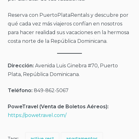
Reserva con PuertoPlataRentals y descubre por
qué cada vez más viajeros confían en nosotros
para hacer realidad sus vacaciones en la hermosa
costa norte de la República Dominicana.
Dirección:
Avenida Luis Ginebra #70, Puerto
Plata, República Dominicana.
Teléfono:
849-862-5067
PoweTravel (Venta de Boletos Aéreos):
https://powetravel.com/
Tags:
active rest
apartamentos