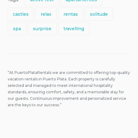
castles
relax
rentas
solitude
spa
surprise
travelling
“At PuertoPlataRentals we are committed to offering top-quality
vacation rentals in Puerto Plata. Each property is carefully
selected and managed to meet international hospitality
standards, ensuring comfort, safety, and a memorable stay for
our guests. Continuous improvement and personalized service
are the keys to our success.”