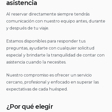
asistencia
Al reservar directamente siempre tendrás
comunicación con nuestro equipo antes, durante
y después de tu viaje.
Estamos disponibles para responder tus
preguntas, ayudarte con cualquier solicitud
especial y brindarte la tranquilidad de contar con
asistencia cuando la necesites.
Nuestro compromiso es ofrecer un servicio
cercano, profesional y enfocado en superar las
expectativas de cada huésped.
¿Por qué elegir