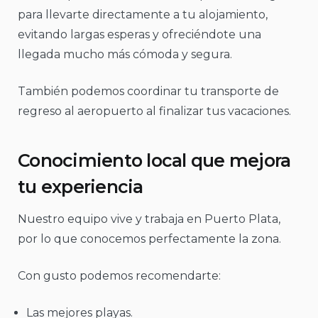
para llevarte directamente a tu alojamiento,
evitando largas esperas y ofreciéndote una
llegada mucho más cómoda y segura.
También podemos coordinar tu transporte de
regreso al aeropuerto al finalizar tus vacaciones.
Conocimiento local que mejora
tu experiencia
Nuestro equipo vive y trabaja en Puerto Plata,
por lo que conocemos perfectamente la zona.
Con gusto podemos recomendarte:
Las mejores playas.