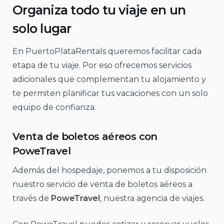
Organiza todo tu viaje en un
solo lugar
En PuertoPlataRentals queremos facilitar cada
etapa de tu viaje. Por eso ofrecemos servicios
adicionales que complementan tu alojamiento y
te permiten planificar tus vacaciones con un solo
equipo de confianza.
Venta de boletos aéreos con
PoweTravel
Además del hospedaje, ponemos a tu disposición
nuestro servicio de venta de boletos aéreos a
través de
PoweTravel
, nuestra agencia de viajes.