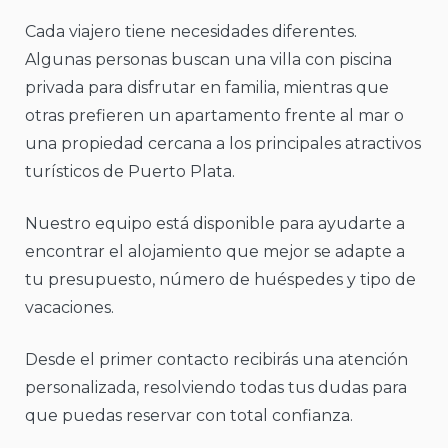
Cada viajero tiene necesidades diferentes.
Algunas personas buscan una villa con piscina
privada para disfrutar en familia, mientras que
otras prefieren un apartamento frente al mar o
una propiedad cercana a los principales atractivos
turísticos de Puerto Plata.
Nuestro equipo está disponible para ayudarte a
encontrar el alojamiento que mejor se adapte a
tu presupuesto, número de huéspedes y tipo de
vacaciones.
Desde el primer contacto recibirás una atención
personalizada, resolviendo todas tus dudas para
que puedas reservar con total confianza.