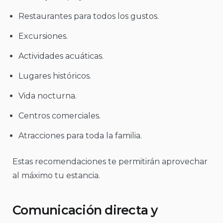
Restaurantes para todos los gustos.
Excursiones.
Actividades acuáticas.
Lugares históricos.
Vida nocturna.
Centros comerciales.
Atracciones para toda la familia.
Estas recomendaciones te permitirán aprovechar
al máximo tu estancia.
Comunicación directa y