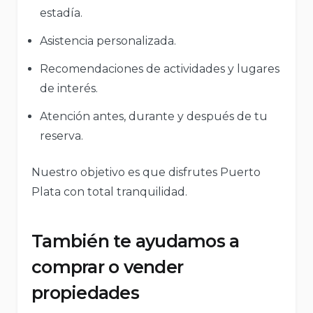
estadía.
Asistencia personalizada.
Recomendaciones de actividades y lugares
de interés.
Atención antes, durante y después de tu
reserva.
Nuestro objetivo es que disfrutes Puerto
Plata con total tranquilidad.
También te ayudamos a
comprar o vender
propiedades