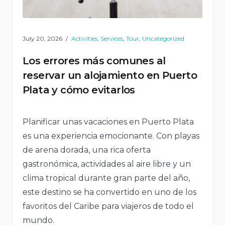
July 20, 2026
Activities
,
Services
,
Tour
,
Uncategorized
Los errores más comunes al
reservar un alojamiento en Puerto
Plata y cómo evitarlos
Planificar unas vacaciones en Puerto Plata
es una experiencia emocionante. Con playas
de arena dorada, una rica oferta
gastronómica, actividades al aire libre y un
clima tropical durante gran parte del año,
este destino se ha convertido en uno de los
favoritos del Caribe para viajeros de todo el
mundo.