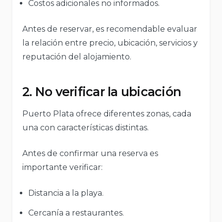
Costos adicionales no informados.
Antes de reservar, es recomendable evaluar
la relación entre precio, ubicación, servicios y
reputación del alojamiento.
2. No verificar la ubicación
Puerto Plata ofrece diferentes zonas, cada
una con características distintas.
Antes de confirmar una reserva es
importante verificar:
Distancia a la playa.
Cercanía a restaurantes.