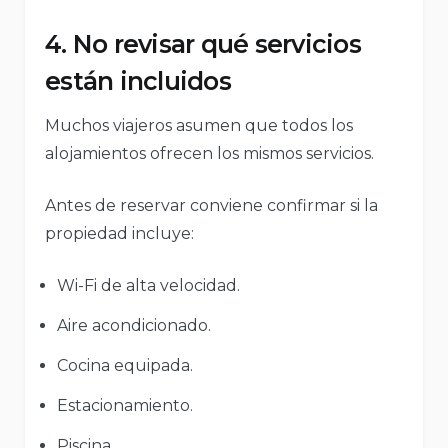
4. No revisar qué servicios
están incluidos
Muchos viajeros asumen que todos los
alojamientos ofrecen los mismos servicios.
Antes de reservar conviene confirmar si la
propiedad incluye:
Wi-Fi de alta velocidad.
Aire acondicionado.
Cocina equipada.
Estacionamiento.
Piscina.