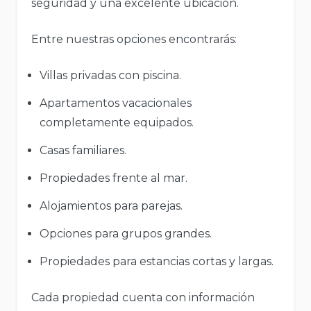
seguridad y una excelente ubicación.
Entre nuestras opciones encontrarás:
Villas privadas con piscina.
Apartamentos vacacionales
completamente equipados.
Casas familiares.
Propiedades frente al mar.
Alojamientos para parejas.
Opciones para grupos grandes.
Propiedades para estancias cortas y largas.
Cada propiedad cuenta con información