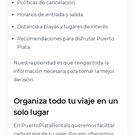
Políticas de cancelación.
Horarios de entrada y salida.
Distancia a playas y lugares de interés.
Recomendaciones para disfrutar Puerto
Plata.
Nuestra prioridad es que tengas toda la
información necesaria para tomar la mejor
decisión.
Organiza todo tu viaje en un
solo lugar
En PuertoPlataRentals queremos facilitar
cada etapa de tu viaje. Por eso ofrecemos