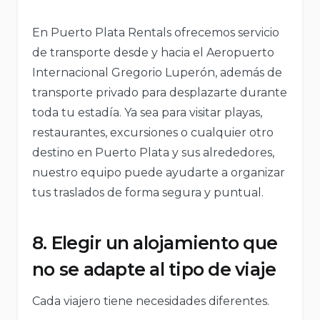
En Puerto Plata Rentals ofrecemos servicio
de transporte desde y hacia el Aeropuerto
Internacional Gregorio Luperón, además de
transporte privado para desplazarte durante
toda tu estadía. Ya sea para visitar playas,
restaurantes, excursiones o cualquier otro
destino en Puerto Plata y sus alrededores,
nuestro equipo puede ayudarte a organizar
tus traslados de forma segura y puntual.
8. Elegir un alojamiento que
no se adapte al tipo de viaje
Cada viajero tiene necesidades diferentes.