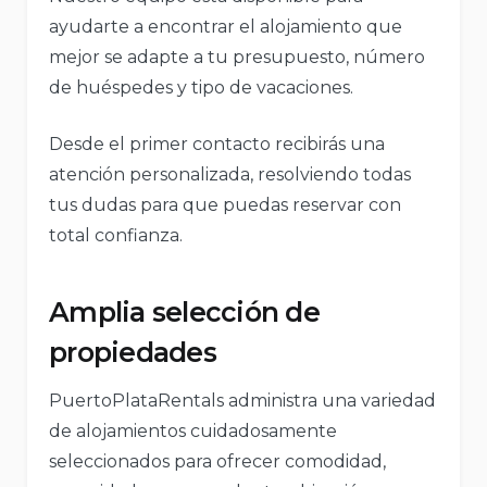
ayudarte a encontrar el alojamiento que
mejor se adapte a tu presupuesto, número
de huéspedes y tipo de vacaciones.
Desde el primer contacto recibirás una
atención personalizada, resolviendo todas
tus dudas para que puedas reservar con
total confianza.
Amplia selección de
propiedades
PuertoPlataRentals administra una variedad
de alojamientos cuidadosamente
seleccionados para ofrecer comodidad,