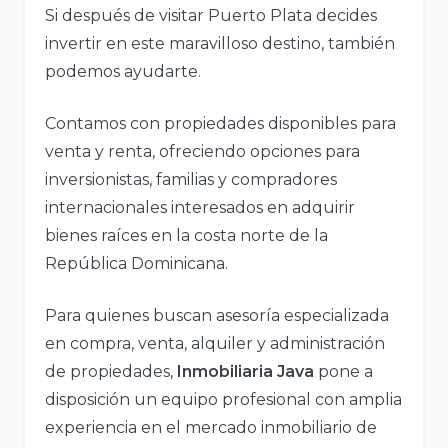
Si después de visitar Puerto Plata decides
invertir en este maravilloso destino, también
podemos ayudarte.
Contamos con propiedades disponibles para
venta y renta, ofreciendo opciones para
inversionistas, familias y compradores
internacionales interesados en adquirir
bienes raíces en la costa norte de la
República Dominicana.
Para quienes buscan asesoría especializada
en compra, venta, alquiler y administración
de propiedades,
Inmobiliaria Java
pone a
disposición un equipo profesional con amplia
experiencia en el mercado inmobiliario de