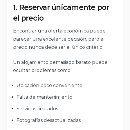
1. Reservar únicamente por
el precio
Encontrar una oferta económica puede
parecer una excelente decisión, pero el
precio nunca debe ser el único criterio.
Un alojamiento demasiado barato puede
ocultar problemas como:
Ubicación poco conveniente.
Falta de mantenimiento.
Servicios limitados.
Fotografías desactualizadas.