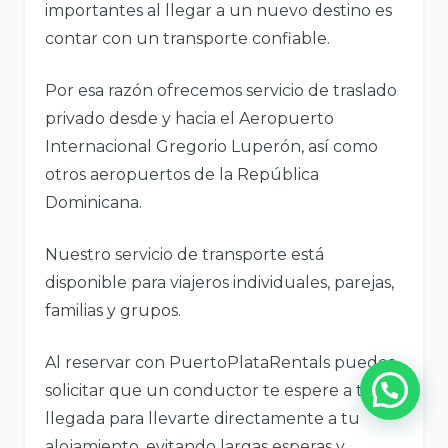
importantes al llegar a un nuevo destino es
contar con un transporte confiable.
Por esa razón ofrecemos servicio de traslado
privado desde y hacia el Aeropuerto
Internacional Gregorio Luperón, así como
otros aeropuertos de la República
Dominicana.
Nuestro servicio de transporte está
disponible para viajeros individuales, parejas,
familias y grupos.
Al reservar con PuertoPlataRentals puedes
solicitar que un conductor te espere a tu
llegada para llevarte directamente a tu
alojamiento, evitando largas esperas y