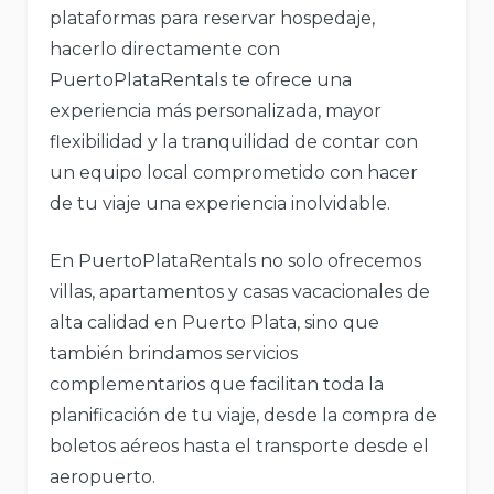
plataformas para reservar hospedaje,
hacerlo directamente con
PuertoPlataRentals te ofrece una
experiencia más personalizada, mayor
flexibilidad y la tranquilidad de contar con
un equipo local comprometido con hacer
de tu viaje una experiencia inolvidable.
En PuertoPlataRentals no solo ofrecemos
villas, apartamentos y casas vacacionales de
alta calidad en Puerto Plata, sino que
también brindamos servicios
complementarios que facilitan toda la
planificación de tu viaje, desde la compra de
boletos aéreos hasta el transporte desde el
aeropuerto.