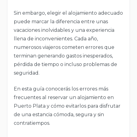
Sin embargo, elegir el alojamiento adecuado
puede marcar la diferencia entre unas
vacaciones inolvidables y una experiencia
llena de inconvenientes. Cada año,
numerosos viajeros cometen errores que
terminan generando gastos inesperados,
pérdida de tiempo o incluso problemas de
seguridad.
En esta guía conocerás los errores más
frecuentes al reservar un alojamiento en
Puerto Plata y cómo evitarlos para disfrutar
de una estancia cómoda, segura y sin
contratiempos.