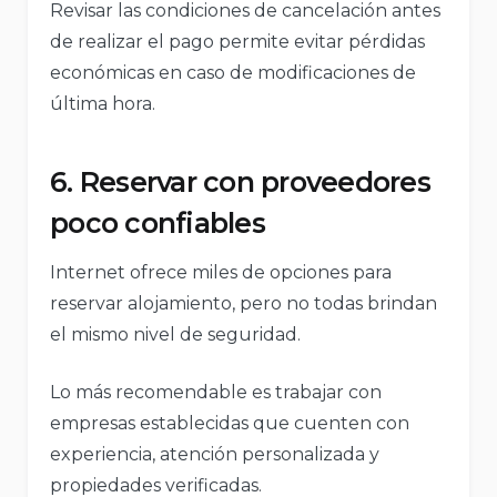
Revisar las condiciones de cancelación antes
de realizar el pago permite evitar pérdidas
económicas en caso de modificaciones de
última hora.
6. Reservar con proveedores
poco confiables
Internet ofrece miles de opciones para
reservar alojamiento, pero no todas brindan
el mismo nivel de seguridad.
Lo más recomendable es trabajar con
empresas establecidas que cuenten con
experiencia, atención personalizada y
propiedades verificadas.