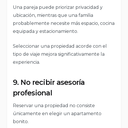
Una pareja puede priorizar privacidad y
ubicación, mientras que una familia
probablemente necesite más espacio, cocina
equipada y estacionamiento.
Seleccionar una propiedad acorde con el
tipo de viaje mejora significativamente la
experiencia.
9. No recibir asesoría
profesional
Reservar una propiedad no consiste
únicamente en elegir un apartamento
bonito.