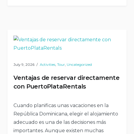
July 9, 2026
Activities
,
Tour
,
Uncategorized
Ventajas de reservar directamente
con PuertoPlataRentals
Cuando planificas unas vacaciones en la
República Dominicana, elegir el alojamiento
adecuado es una de las decisiones más
importantes. Aunque existen muchas