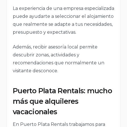
La experiencia de una empresa especializada
puede ayudarte a seleccionar el alojamiento
que realmente se adapte a tus necesidades,
presupuesto y expectativas.
Además, recibir asesoría local permite
descubrir zonas, actividades y
recomendaciones que normalmente un
visitante desconoce.
Puerto Plata Rentals: mucho
más que alquileres
vacacionales
En Puerto Plata Rentals trabajamos para