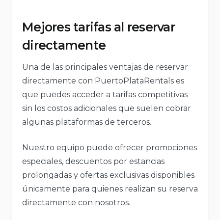
Mejores tarifas al reservar
directamente
Una de las principales ventajas de reservar
directamente con PuertoPlataRentals es
que puedes acceder a tarifas competitivas
sin los costos adicionales que suelen cobrar
algunas plataformas de terceros.
Nuestro equipo puede ofrecer promociones
especiales, descuentos por estancias
prolongadas y ofertas exclusivas disponibles
únicamente para quienes realizan su reserva
directamente con nosotros.