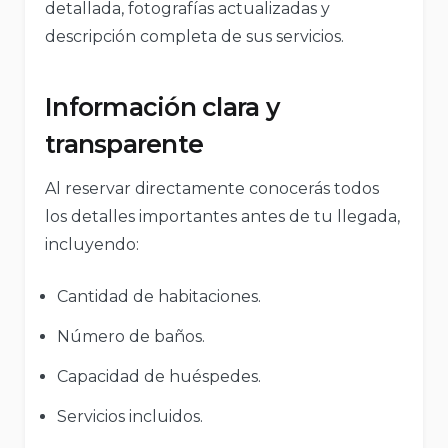
detallada, fotografías actualizadas y
descripción completa de sus servicios.
Información clara y
transparente
Al reservar directamente conocerás todos
los detalles importantes antes de tu llegada,
incluyendo:
Cantidad de habitaciones.
Número de baños.
Capacidad de huéspedes.
Servicios incluidos.