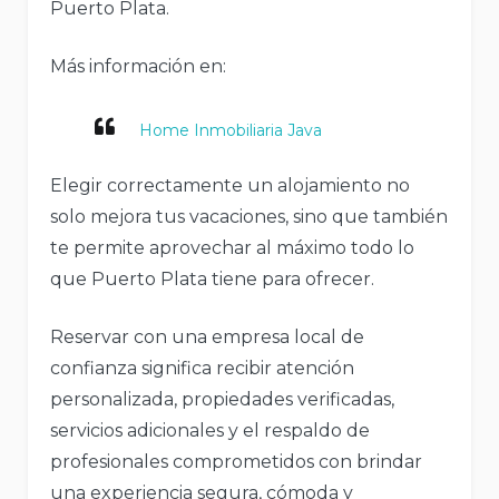
Puerto Plata.
Más información en:
Home Inmobiliaria Java
Elegir correctamente un alojamiento no
solo mejora tus vacaciones, sino que también
te permite aprovechar al máximo todo lo
que Puerto Plata tiene para ofrecer.
Reservar con una empresa local de
confianza significa recibir atención
personalizada, propiedades verificadas,
servicios adicionales y el respaldo de
profesionales comprometidos con brindar
una experiencia segura, cómoda y