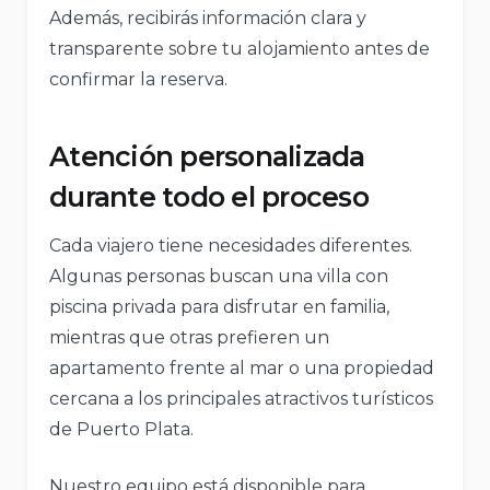
Además, recibirás información clara y
transparente sobre tu alojamiento antes de
confirmar la reserva.
Atención personalizada
durante todo el proceso
Cada viajero tiene necesidades diferentes.
Algunas personas buscan una villa con
piscina privada para disfrutar en familia,
mientras que otras prefieren un
apartamento frente al mar o una propiedad
cercana a los principales atractivos turísticos
de Puerto Plata.
Nuestro equipo está disponible para