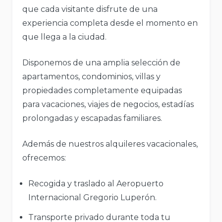
que cada visitante disfrute de una
experiencia completa desde el momento en
que llega a la ciudad.
Disponemos de una amplia selección de
apartamentos, condominios, villas y
propiedades completamente equipadas
para vacaciones, viajes de negocios, estadías
prolongadas y escapadas familiares.
Además de nuestros alquileres vacacionales,
ofrecemos:
Recogida y traslado al Aeropuerto
Internacional Gregorio Luperón.
Transporte privado durante toda tu