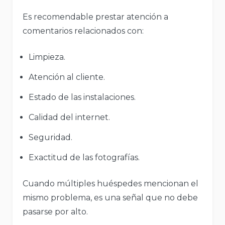
Es recomendable prestar atención a
comentarios relacionados con:
Limpieza.
Atención al cliente.
Estado de las instalaciones.
Calidad del internet.
Seguridad.
Exactitud de las fotografías.
Cuando múltiples huéspedes mencionan el
mismo problema, es una señal que no debe
pasarse por alto.