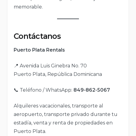
memorable.
Contáctanos
Puerto Plata Rentals
📍 Avenida Luis Ginebra No. 70
Puerto Plata, República Dominicana
📞 Teléfono / WhatsApp:
849-862-5067
Alquileres vacacionales, transporte al
aeropuerto, transporte privado durante tu
estadía, venta y renta de propiedades en
Puerto Plata.