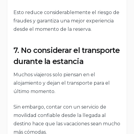
Esto reduce considerablemente el riesgo de
fraudes y garantiza una mejor experiencia
desde el momento de la reserva.
7. No considerar el transporte
durante la estancia
Muchos viajeros solo piensan en el
alojamiento y dejan el transporte para el
último momento.
Sin embargo, contar con un servicio de
movilidad confiable desde la llegada al
destino hace que las vacaciones sean mucho
más cómodas.