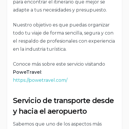
para encontrar el itinerario que mejor se
adapte a tus necesidades y presupuesto.
Nuestro objetivo es que puedas organizar
todo tu viaje de forma sencilla, segura y con
el respaldo de profesionales con experiencia
en la industria turística.
Conoce más sobre este servicio visitando
PoweTravel
:
https://powetravel.com/
Servicio de transporte desde
y hacia el aeropuerto
Sabemos que uno de los aspectos más