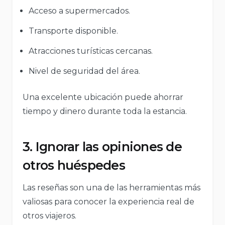
Acceso a supermercados.
Transporte disponible.
Atracciones turísticas cercanas.
Nivel de seguridad del área.
Una excelente ubicación puede ahorrar
tiempo y dinero durante toda la estancia.
3. Ignorar las opiniones de
otros huéspedes
Las reseñas son una de las herramientas más
valiosas para conocer la experiencia real de
otros viajeros.