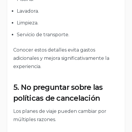
Lavadora.
Limpieza.
Servicio de transporte.
Conocer estos detalles evita gastos
adicionales y mejora significativamente la
experiencia.
5. No preguntar sobre las
políticas de cancelación
Los planes de viaje pueden cambiar por
múltiples razones.