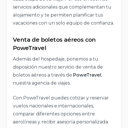
servicios adicionales que complementan tu
alojamiento y te permiten planificar tus
vacaciones con un solo equipo de confianza.
Venta de boletos aéreos con
PoweTravel
Además del hospedaje, ponemos a tu
disposición nuestro servicio de venta de
boletos aéreos a través de
PoweTravel
,
nuestra agencia de viajes.
Con PoweTravel puedes cotizar y reservar
vuelos nacionales e internacionales,
comparar diferentes opciones entre
aerolíneas y recibir asesoría personalizada