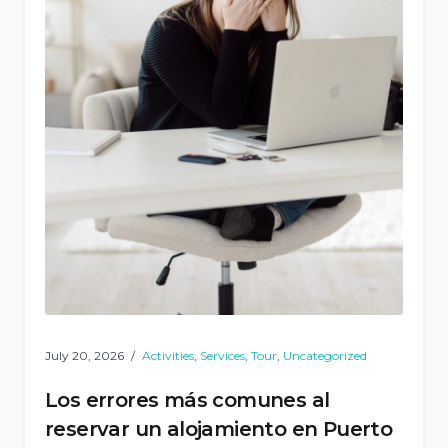
July 20, 2026
Activities
,
Services
,
Tour
,
Uncategorized
Los errores más comunes al
reservar un alojamiento en Puerto