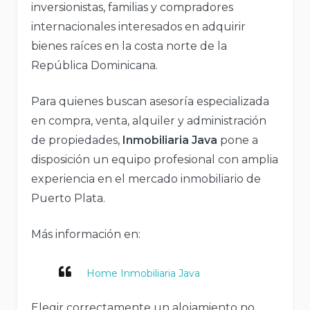
inversionistas, familias y compradores
internacionales interesados en adquirir
bienes raíces en la costa norte de la
República Dominicana.
Para quienes buscan asesoría especializada
en compra, venta, alquiler y administración
de propiedades,
Inmobiliaria Java
pone a
disposición un equipo profesional con amplia
experiencia en el mercado inmobiliario de
Puerto Plata.
Más información en:
Home Inmobiliaria Java
Elegir correctamente un alojamiento no