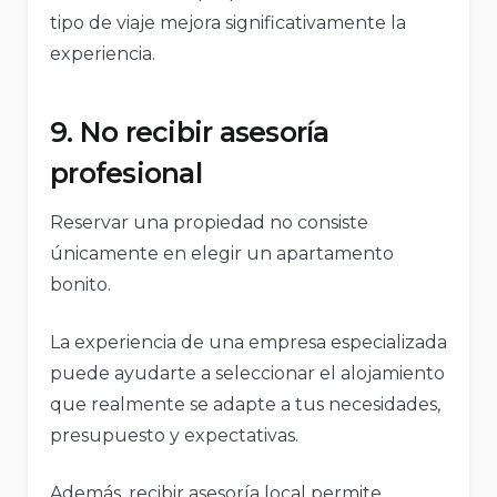
tipo de viaje mejora significativamente la
experiencia.
9. No recibir asesoría
profesional
Reservar una propiedad no consiste
únicamente en elegir un apartamento
bonito.
La experiencia de una empresa especializada
puede ayudarte a seleccionar el alojamiento
que realmente se adapte a tus necesidades,
presupuesto y expectativas.
Además, recibir asesoría local permite