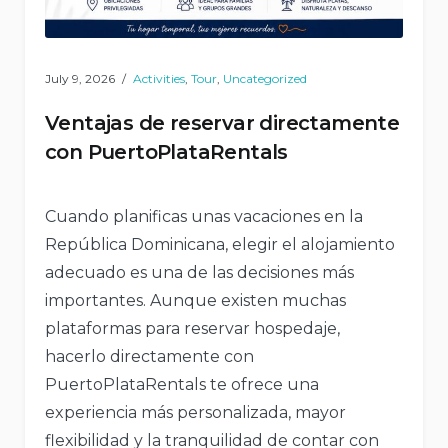
July 9, 2026
Activities
,
Tour
,
Uncategorized
Ventajas de reservar directamente
con PuertoPlataRentals
Cuando planificas unas vacaciones en la
República Dominicana, elegir el alojamiento
adecuado es una de las decisiones más
importantes. Aunque existen muchas
plataformas para reservar hospedaje,
hacerlo directamente con
PuertoPlataRentals te ofrece una
experiencia más personalizada, mayor
flexibilidad y la tranquilidad de contar con