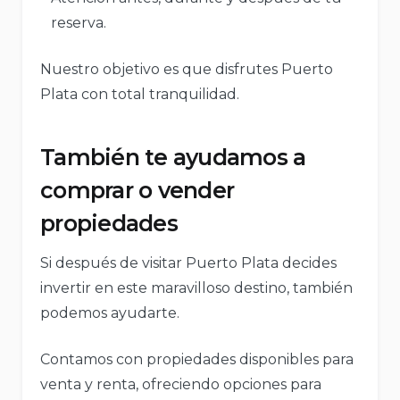
reserva.
Nuestro objetivo es que disfrutes Puerto
Plata con total tranquilidad.
También te ayudamos a
comprar o vender
propiedades
Si después de visitar Puerto Plata decides
invertir en este maravilloso destino, también
podemos ayudarte.
Contamos con propiedades disponibles para
venta y renta, ofreciendo opciones para