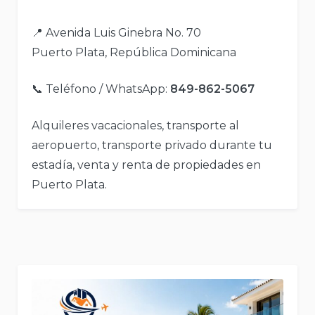
📍 Avenida Luis Ginebra No. 70
Puerto Plata, República Dominicana
📞 Teléfono / WhatsApp:
849-862-5067
Alquileres vacacionales, transporte al
aeropuerto, transporte privado durante tu
estadía, venta y renta de propiedades en
Puerto Plata.