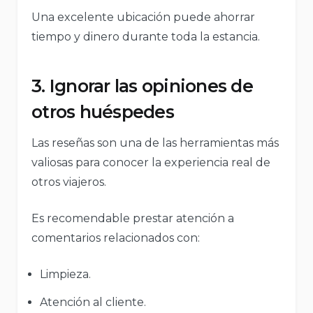
Una excelente ubicación puede ahorrar
tiempo y dinero durante toda la estancia.
3. Ignorar las opiniones de
otros huéspedes
Las reseñas son una de las herramientas más
valiosas para conocer la experiencia real de
otros viajeros.
Es recomendable prestar atención a
comentarios relacionados con:
Limpieza.
Atención al cliente.