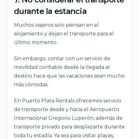
durante la estancia
Muchos viajeros solo piensan en el
alojamiento y dejan el transporte para el
último momento.
Sin embargo, contar con un servicio de
movilidad confiable desde la llegada al
destino hace que las vacaciones sean mucho
más cómodas.
En Puerto Plata Rentals ofrecemos servicio
de transporte desde y hacia el Aeropuerto
Internacional Gregorio Luperón, además de
transporte privado para desplazarte durante
toda tu estadía. Ya sea para visitar playas,