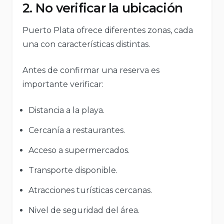
2. No verificar la ubicación
Puerto Plata ofrece diferentes zonas, cada
una con características distintas.
Antes de confirmar una reserva es
importante verificar:
Distancia a la playa.
Cercanía a restaurantes.
Acceso a supermercados.
Transporte disponible.
Atracciones turísticas cercanas.
Nivel de seguridad del área.