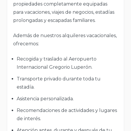
propiedades completamente equipadas
para vacaciones, viajes de negocios, estadías
prolongadas y escapadas familiares.
Además de nuestros alquileres vacacionales,
ofrecemos:
Recogida y traslado al Aeropuerto
Internacional Gregorio Luperón.
Transporte privado durante toda tu
estadía.
Asistencia personalizada.
Recomendaciones de actividades y lugares
de interés.
Atención antes, durante y después de tu