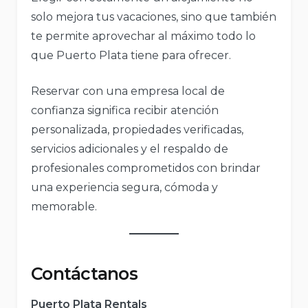
solo mejora tus vacaciones, sino que también
te permite aprovechar al máximo todo lo
que Puerto Plata tiene para ofrecer.
Reservar con una empresa local de
confianza significa recibir atención
personalizada, propiedades verificadas,
servicios adicionales y el respaldo de
profesionales comprometidos con brindar
una experiencia segura, cómoda y
memorable.
Contáctanos
Puerto Plata Rentals