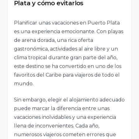
Plata y cómo evitarlos
Planificar unas vacaciones en Puerto Plata
es una experiencia emocionante. Con playas
de arena dorada, una rica oferta
gastronómica, actividades al aire libre y un
clima tropical durante gran parte del año,
este destino se ha convertido en uno de los
favoritos del Caribe para viajeros de todo el
mundo.
Sin embargo, elegir el alojamiento adecuado
puede marcar la diferencia entre unas
vacaciones inolvidables y una experiencia
llena de inconvenientes. Cada año,
numerosos viajeros cometen errores que