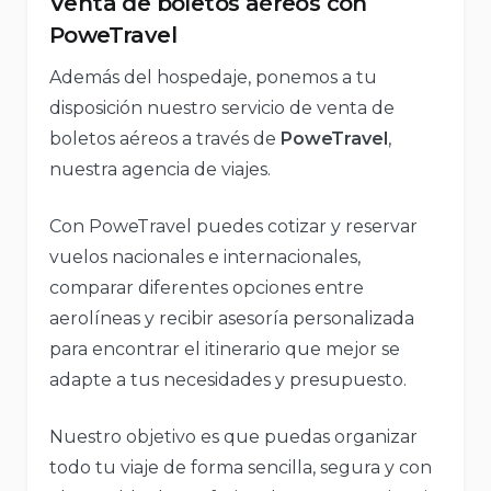
Venta de boletos aéreos con
PoweTravel
Además del hospedaje, ponemos a tu
disposición nuestro servicio de venta de
boletos aéreos a través de
PoweTravel
,
nuestra agencia de viajes.
Con PoweTravel puedes cotizar y reservar
vuelos nacionales e internacionales,
comparar diferentes opciones entre
aerolíneas y recibir asesoría personalizada
para encontrar el itinerario que mejor se
adapte a tus necesidades y presupuesto.
Nuestro objetivo es que puedas organizar
todo tu viaje de forma sencilla, segura y con