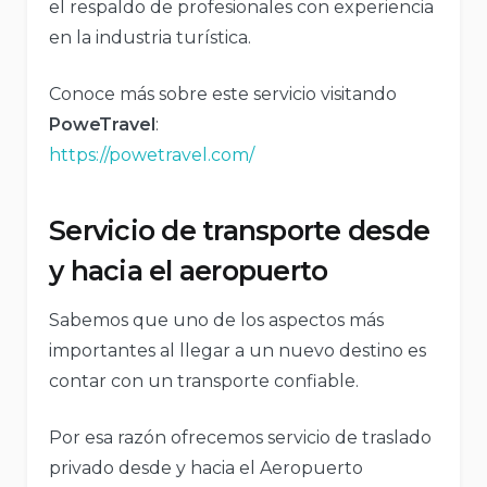
el respaldo de profesionales con experiencia
en la industria turística.
Conoce más sobre este servicio visitando
PoweTravel
:
https://powetravel.com/
Servicio de transporte desde
y hacia el aeropuerto
Sabemos que uno de los aspectos más
importantes al llegar a un nuevo destino es
contar con un transporte confiable.
Por esa razón ofrecemos servicio de traslado
privado desde y hacia el Aeropuerto