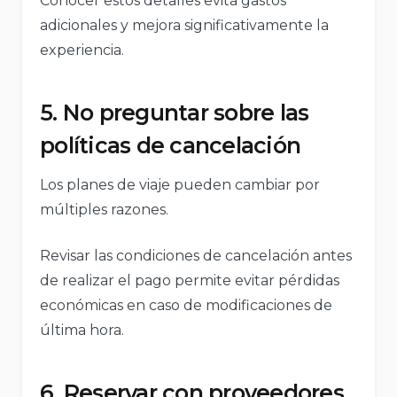
Conocer estos detalles evita gastos
adicionales y mejora significativamente la
experiencia.
5. No preguntar sobre las
políticas de cancelación
Los planes de viaje pueden cambiar por
múltiples razones.
Revisar las condiciones de cancelación antes
de realizar el pago permite evitar pérdidas
económicas en caso de modificaciones de
última hora.
6. Reservar con proveedores