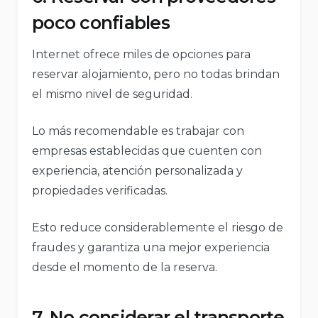
poco confiables
Internet ofrece miles de opciones para
reservar alojamiento, pero no todas brindan
el mismo nivel de seguridad.
Lo más recomendable es trabajar con
empresas establecidas que cuenten con
experiencia, atención personalizada y
propiedades verificadas.
Esto reduce considerablemente el riesgo de
fraudes y garantiza una mejor experiencia
desde el momento de la reserva.
7. No considerar el transporte