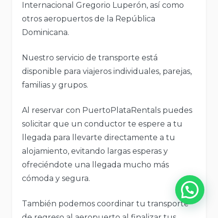
Internacional Gregorio Luperón, así como
otros aeropuertos de la República
Dominicana.
Nuestro servicio de transporte está
disponible para viajeros individuales, parejas,
familias y grupos.
Al reservar con PuertoPlataRentals puedes
solicitar que un conductor te espere a tu
llegada para llevarte directamente a tu
alojamiento, evitando largas esperas y
ofreciéndote una llegada mucho más
cómoda y segura.
También podemos coordinar tu transporte
de regreso al aeropuerto al finalizar tus