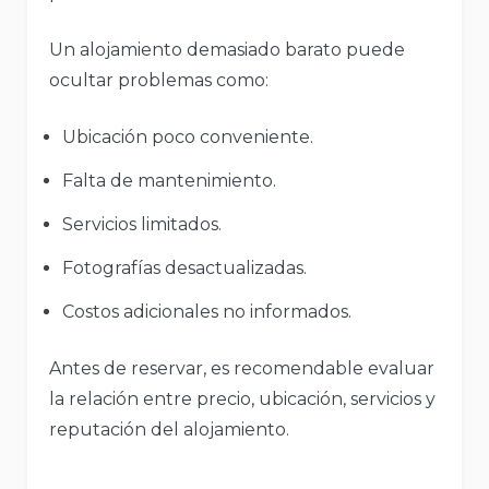
Un alojamiento demasiado barato puede
ocultar problemas como:
Ubicación poco conveniente.
Falta de mantenimiento.
Servicios limitados.
Fotografías desactualizadas.
Costos adicionales no informados.
Antes de reservar, es recomendable evaluar
la relación entre precio, ubicación, servicios y
reputación del alojamiento.