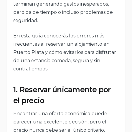
terminan generando gastos inesperados,
pérdida de tiempo o incluso problemas de
seguridad.
En esta guía conocerás los errores más
frecuentes al reservar un alojamiento en
Puerto Plata y cómo evitarlos para disfrutar
de una estancia cómoda, segura y sin
contratiempos.
1. Reservar únicamente por
el precio
Encontrar una oferta económica puede
parecer una excelente decisión, pero el
precio nunca debe ser el único criterio.