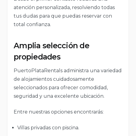
atención personalizada, resolviendo todas
tus dudas para que puedas reservar con
total confianza.
Amplia selección de
propiedades
PuertoPlataRentals administra una variedad
de alojamientos cuidadosamente
seleccionados para ofrecer comodidad,
seguridad y una excelente ubicación.
Entre nuestras opciones encontrarás:
Villas privadas con piscina.