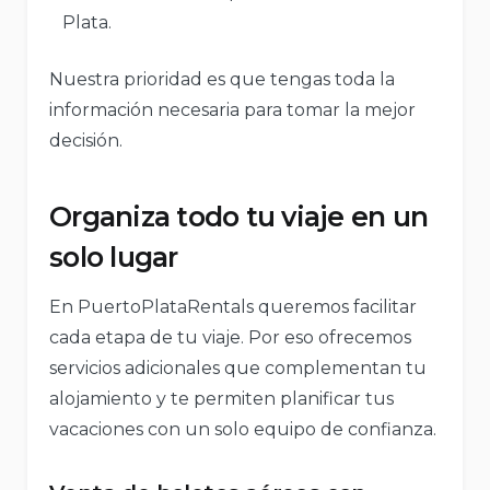
Plata.
Nuestra prioridad es que tengas toda la
información necesaria para tomar la mejor
decisión.
Organiza todo tu viaje en un
solo lugar
En PuertoPlataRentals queremos facilitar
cada etapa de tu viaje. Por eso ofrecemos
servicios adicionales que complementan tu
alojamiento y te permiten planificar tus
vacaciones con un solo equipo de confianza.