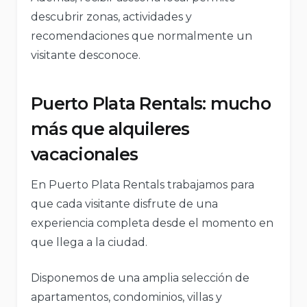
descubrir zonas, actividades y
recomendaciones que normalmente un
visitante desconoce.
Puerto Plata Rentals: mucho
más que alquileres
vacacionales
En Puerto Plata Rentals trabajamos para
que cada visitante disfrute de una
experiencia completa desde el momento en
que llega a la ciudad.
Disponemos de una amplia selección de
apartamentos, condominios, villas y