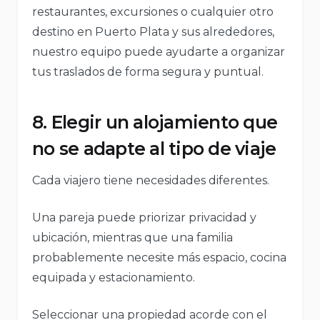
restaurantes, excursiones o cualquier otro
destino en Puerto Plata y sus alrededores,
nuestro equipo puede ayudarte a organizar
tus traslados de forma segura y puntual.
8. Elegir un alojamiento que
no se adapte al tipo de viaje
Cada viajero tiene necesidades diferentes.
Una pareja puede priorizar privacidad y
ubicación, mientras que una familia
probablemente necesite más espacio, cocina
equipada y estacionamiento.
Seleccionar una propiedad acorde con el