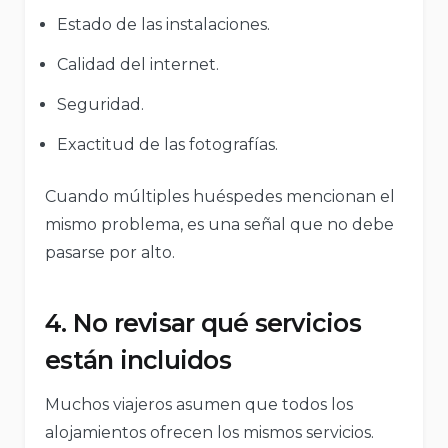
Estado de las instalaciones.
Calidad del internet.
Seguridad.
Exactitud de las fotografías.
Cuando múltiples huéspedes mencionan el
mismo problema, es una señal que no debe
pasarse por alto.
4. No revisar qué servicios
están incluidos
Muchos viajeros asumen que todos los
alojamientos ofrecen los mismos servicios.