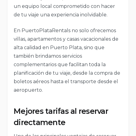
un equipo local comprometido con hacer
de tu viaje una experiencia inolvidable.
En PuertoPlataRentals no solo ofrecemos
villas, apartamentos y casas vacacionales de
alta calidad en Puerto Plata, sino que
también brindamos servicios
complementarios que facilitan toda la
planificación de tu viaje, desde la compra de
boletos aéreos hasta el transporte desde el
aeropuerto.
Mejores tarifas al reservar
directamente