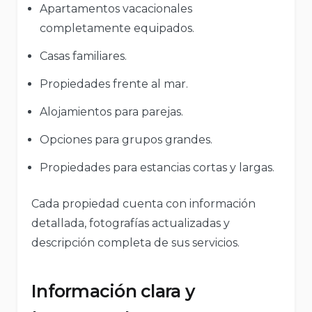
Apartamentos vacacionales
completamente equipados.
Casas familiares.
Propiedades frente al mar.
Alojamientos para parejas.
Opciones para grupos grandes.
Propiedades para estancias cortas y largas.
Cada propiedad cuenta con información
detallada, fotografías actualizadas y
descripción completa de sus servicios.
Información clara y