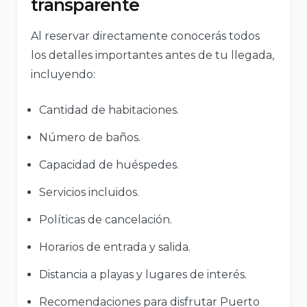
transparente
Al reservar directamente conocerás todos
los detalles importantes antes de tu llegada,
incluyendo:
Cantidad de habitaciones.
Número de baños.
Capacidad de huéspedes.
Servicios incluidos.
Políticas de cancelación.
Horarios de entrada y salida.
Distancia a playas y lugares de interés.
Recomendaciones para disfrutar Puerto