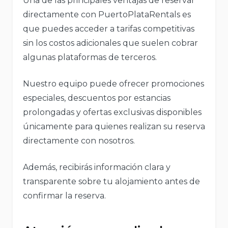
Una de las principales ventajas de reservar
directamente con PuertoPlataRentals es
que puedes acceder a tarifas competitivas
sin los costos adicionales que suelen cobrar
algunas plataformas de terceros.
Nuestro equipo puede ofrecer promociones
especiales, descuentos por estancias
prolongadas y ofertas exclusivas disponibles
únicamente para quienes realizan su reserva
directamente con nosotros.
Además, recibirás información clara y
transparente sobre tu alojamiento antes de
confirmar la reserva.