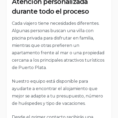
Atención personalizada
durante todo el proceso
Cada viajero tiene necesidades diferentes.
Algunas personas buscan una villa con
piscina privada para disfrutar en familia,
mientras que otras prefieren un
apartamento frente al mar o una propiedad
cercana a los principales atractivos turísticos
de Puerto Plata.
Nuestro equipo está disponible para
ayudarte a encontrar el alojamiento que
mejor se adapte a tu presupuesto, número
de huéspedes y tipo de vacaciones.
Desde el primer contacto recibirás una