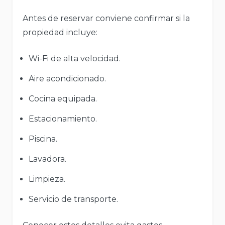
Antes de reservar conviene confirmar si la
propiedad incluye:
Wi-Fi de alta velocidad.
Aire acondicionado.
Cocina equipada.
Estacionamiento.
Piscina.
Lavadora.
Limpieza.
Servicio de transporte.