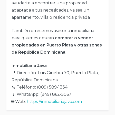
ayudarte a encontrar una propiedad
adaptada a tus necesidades, ya sea un
apartamento, villa o residencia privada.
También ofrecemos asesoría inmobiliaria
para quienes desean
comprar o vender
propiedades en Puerto Plata y otras zonas
de República Dominicana
.
Inmobiliaria Java
📍 Dirección: Luis Ginebra 70, Puerto Plata,
República Dominicana
📞 Teléfono: (809) 589-1334
📱 WhatsApp: (849) 862-5067
🌐 Web:
https://inmobiliariajava.com