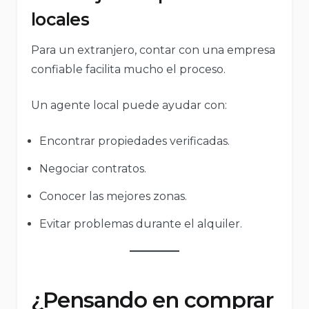
locales
Para un extranjero, contar con una empresa
confiable facilita mucho el proceso.
Un agente local puede ayudar con:
Encontrar propiedades verificadas.
Negociar contratos.
Conocer las mejores zonas.
Evitar problemas durante el alquiler.
¿Pensando en comprar