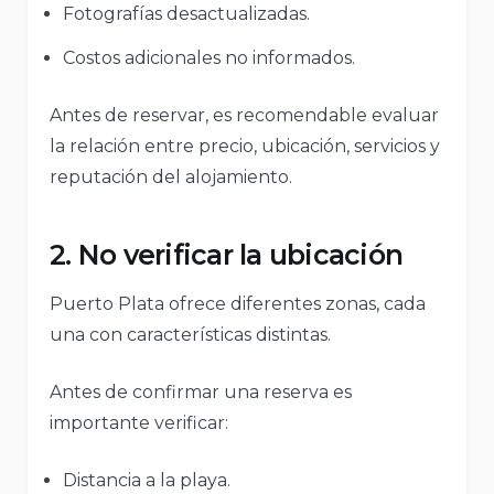
Fotografías desactualizadas.
Costos adicionales no informados.
Antes de reservar, es recomendable evaluar
la relación entre precio, ubicación, servicios y
reputación del alojamiento.
2. No verificar la ubicación
Puerto Plata ofrece diferentes zonas, cada
una con características distintas.
Antes de confirmar una reserva es
importante verificar:
Distancia a la playa.