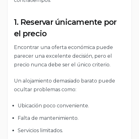
contratiempos.
1. Reservar únicamente por
el precio
Encontrar una oferta económica puede
parecer una excelente decisión, pero el
precio nunca debe ser el único criterio.
Un alojamiento demasiado barato puede
ocultar problemas como:
Ubicación poco conveniente.
Falta de mantenimiento.
Servicios limitados.