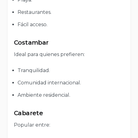
Restaurantes.
Fácil acceso.
Costambar
Ideal para quienes prefieren:
Tranquilidad.
Comunidad internacional.
Ambiente residencial.
Cabarete
Popular entre: