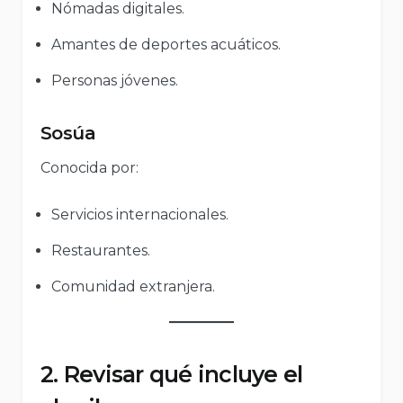
Nómadas digitales.
Amantes de deportes acuáticos.
Personas jóvenes.
Sosúa
Conocida por:
Servicios internacionales.
Restaurantes.
Comunidad extranjera.
2. Revisar qué incluye el