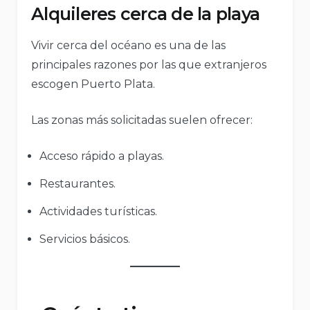
Alquileres cerca de la playa
Vivir cerca del océano es una de las
principales razones por las que extranjeros
escogen Puerto Plata.
Las zonas más solicitadas suelen ofrecer:
Acceso rápido a playas.
Restaurantes.
Actividades turísticas.
Servicios básicos.