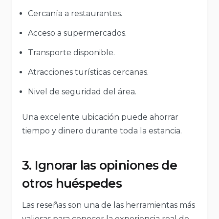
Cercanía a restaurantes.
Acceso a supermercados.
Transporte disponible.
Atracciones turísticas cercanas.
Nivel de seguridad del área.
Una excelente ubicación puede ahorrar
tiempo y dinero durante toda la estancia.
3. Ignorar las opiniones de
otros huéspedes
Las reseñas son una de las herramientas más
valiosas para conocer la experiencia real de