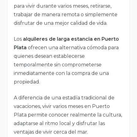
para vivir durante varios meses, retirarse,
trabajar de manera remota o simplemente
disfrutar de una mejor calidad de vida.
Los
alquileres de larga estancia en Puerto
Plata
ofrecen una alternativa cómoda para
quienes desean establecerse
temporalmente sin comprometerse
inmediatamente con la compra de una
propiedad.
A diferencia de una estadía tradicional de
vacaciones, vivir varios meses en Puerto
Plata permite conocer realmente la cultura,
adaptarse al ritmo local y disfrutar las
ventajas de vivir cerca del mar.