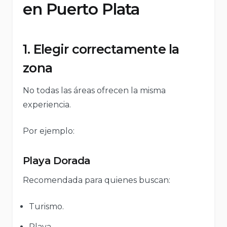
en Puerto Plata
1. Elegir correctamente la
zona
No todas las áreas ofrecen la misma
experiencia.
Por ejemplo:
Playa Dorada
Recomendada para quienes buscan:
Turismo.
Playa.