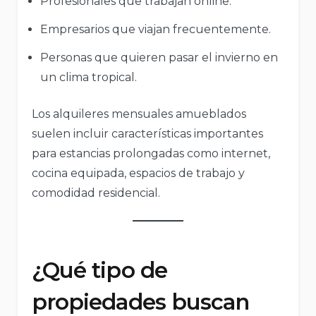
Profesionales que trabajan online.
Empresarios que viajan frecuentemente.
Personas que quieren pasar el invierno en
un clima tropical.
Los alquileres mensuales amueblados
suelen incluir características importantes
para estancias prolongadas como internet,
cocina equipada, espacios de trabajo y
comodidad residencial.
¿Qué tipo de
propiedades buscan