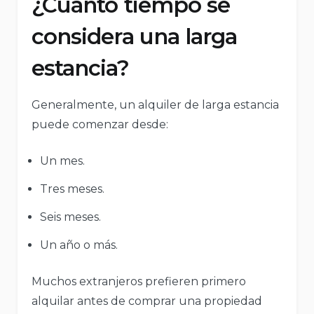
¿Cuánto tiempo se
considera una larga
estancia?
Generalmente, un alquiler de larga estancia
puede comenzar desde:
Un mes.
Tres meses.
Seis meses.
Un año o más.
Muchos extranjeros prefieren primero
alquilar antes de comprar una propiedad