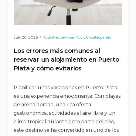
July 20, 2026
Activities
,
Services
,
Tour
,
Uncategorized
Los errores más comunes al
reservar un alojamiento en Puerto
Plata y cómo evitarlos
Planificar unas vacaciones en Puerto Plata
es una experiencia emocionante. Con playas
de arena dorada, una rica oferta
gastronómica, actividades al aire libre y un
clima tropical durante gran parte del año,
este destino se ha convertido en uno de los