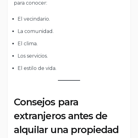
para conocer:
El vecindario.
La comunidad.
El clima.
Los servicios.
El estilo de vida.
Consejos para
extranjeros antes de
alquilar una propiedad