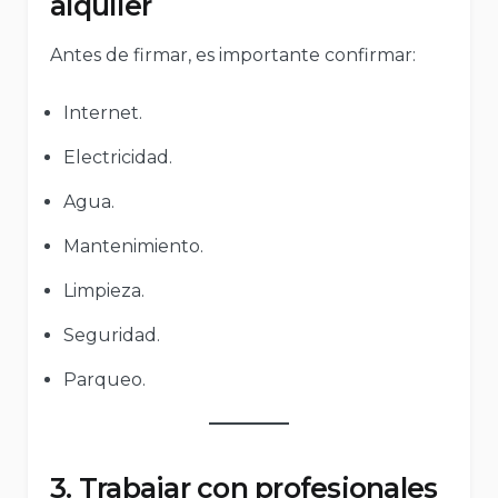
alquiler
Antes de firmar, es importante confirmar:
Internet.
Electricidad.
Agua.
Mantenimiento.
Limpieza.
Seguridad.
Parqueo.
3. Trabajar con profesionales