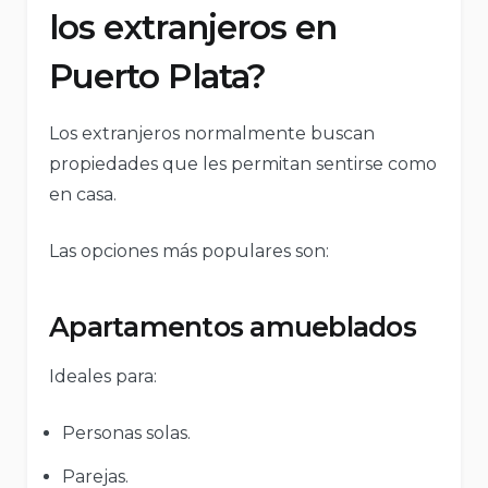
los extranjeros en
Puerto Plata?
Los extranjeros normalmente buscan
propiedades que les permitan sentirse como
en casa.
Las opciones más populares son:
Apartamentos amueblados
Ideales para:
Personas solas.
Parejas.