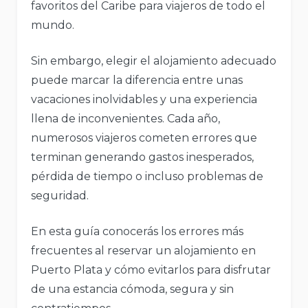
favoritos del Caribe para viajeros de todo el
mundo.
Sin embargo, elegir el alojamiento adecuado
puede marcar la diferencia entre unas
vacaciones inolvidables y una experiencia
llena de inconvenientes. Cada año,
numerosos viajeros cometen errores que
terminan generando gastos inesperados,
pérdida de tiempo o incluso problemas de
seguridad.
En esta guía conocerás los errores más
frecuentes al reservar un alojamiento en
Puerto Plata y cómo evitarlos para disfrutar
de una estancia cómoda, segura y sin