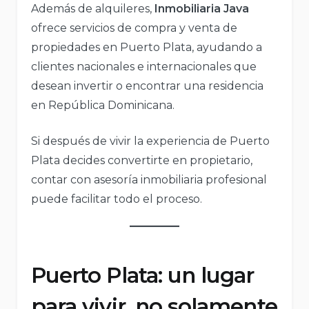
Además de alquileres,
Inmobiliaria Java
ofrece servicios de compra y venta de
propiedades en Puerto Plata, ayudando a
clientes nacionales e internacionales que
desean invertir o encontrar una residencia
en República Dominicana.
Si después de vivir la experiencia de Puerto
Plata decides convertirte en propietario,
contar con asesoría inmobiliaria profesional
puede facilitar todo el proceso.
Puerto Plata: un lugar
para vivir, no solamente