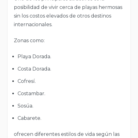
posibilidad de vivir cerca de playas hermosas
sin los costos elevados de otros destinos
internacionales.
Zonas como:
Playa Dorada.
Costa Dorada.
Cofresí.
Costambar.
Sosúa.
Cabarete.
ofrecen diferentes estilos de vida según las