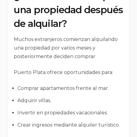
una propiedad después
de alquilar?
Muchos extranjeros comienzan alquilando
una propiedad por varios meses y
posteriormente deciden comprar.
Puerto Plata ofrece oportunidades para:
Comprar apartamentos frente al mar.
Adquirir villas.
Invertir en propiedades vacacionales.
Crear ingresos mediante alquiler turístico.