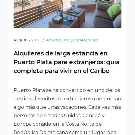
August 6, 2026
Activities
,
Tour
,
Uncategorized
Alquileres de larga estancia en
Puerto Plata para extranjeros: guía
completa para vivir en el Caribe
Puerto Plata se ha convertido en uno de los
destinos favoritos de extranjeros que buscan
algo más que unas vacaciones. Cada vez más
personas de Estados Unidos, Canadá y
Europa consideran la Costa Norte de
República Dominicana como un lugar ideal