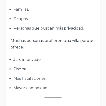
Familias.
Grupos.
Personas que buscan más privacidad.
Muchas personas prefieren una villa porque
ofrece:
Jardín privado.
Piscina.
Más habitaciones.
Mayor comodidad.