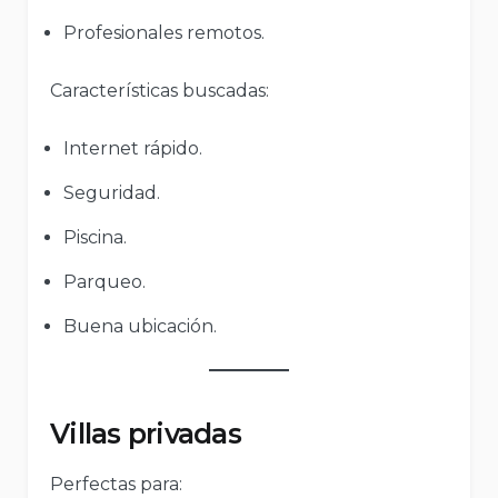
Profesionales remotos.
Características buscadas:
Internet rápido.
Seguridad.
Piscina.
Parqueo.
Buena ubicación.
Villas privadas
Perfectas para: