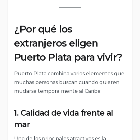
¿Por qué los
extranjeros eligen
Puerto Plata para vivir?
Puerto Plata combina varios elementos que
muchas personas buscan cuando quieren
mudarse temporalmente al Caribe:
1. Calidad de vida frente al
mar
Uno de los principales atractivos es la