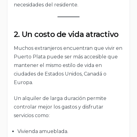
necesidades del residente.
2. Un costo de vida atractivo
Muchos extranjeros encuentran que vivir en
Puerto Plata puede ser más accesible que
mantener el mismo estilo de vida en
ciudades de Estados Unidos, Canadá o
Europa.
Un alquiler de larga duración permite
controlar mejor los gastos y disfrutar
servicios como:
Vivienda amueblada.