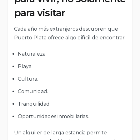
para visitar
Cada año más extranjeros descubren que
Puerto Plata ofrece algo difícil de encontrar:
Naturaleza.
Playa.
Cultura.
Comunidad.
Tranquilidad.
Oportunidades inmobiliarias.
Un alquiler de larga estancia permite