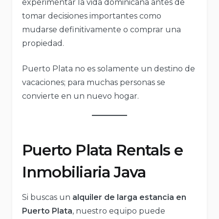
experimentar la vida dominicana antes de
tomar decisiones importantes como
mudarse definitivamente o comprar una
propiedad.
Puerto Plata no es solamente un destino de
vacaciones; para muchas personas se
convierte en un nuevo hogar.
Puerto Plata Rentals e
Inmobiliaria Java
Si buscas un
alquiler de larga estancia en
Puerto Plata
, nuestro equipo puede