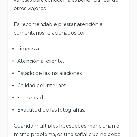
otros viajeros.
Es recomendable prestar atención a
comentarios relacionados con:
Limpieza.
Atención al cliente.
Estado de las instalaciones.
Calidad del internet.
Seguridad.
Exactitud de las fotografías.
Cuando múltiples huéspedes mencionan el
mismo problema, es una señal que no debe