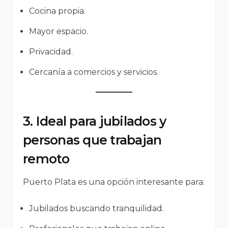
Cocina propia.
Mayor espacio.
Privacidad.
Cercanía a comercios y servicios.
3. Ideal para jubilados y
personas que trabajan
remoto
Puerto Plata es una opción interesante para:
Jubilados buscando tranquilidad.