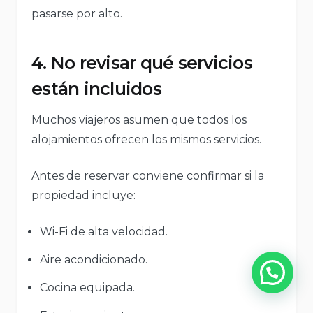
pasarse por alto.
4. No revisar qué servicios
están incluidos
Muchos viajeros asumen que todos los
alojamientos ofrecen los mismos servicios.
Antes de reservar conviene confirmar si la
propiedad incluye:
Wi-Fi de alta velocidad.
Aire acondicionado.
Cocina equipada.