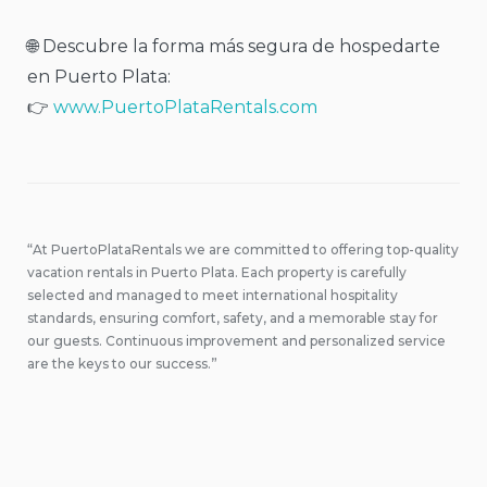
🌐 Descubre la forma más segura de hospedarte
en Puerto Plata:
👉
www.PuertoPlataRentals.com
“At PuertoPlataRentals we are committed to offering top-quality
vacation rentals in Puerto Plata. Each property is carefully
selected and managed to meet international hospitality
standards, ensuring comfort, safety, and a memorable stay for
our guests. Continuous improvement and personalized service
are the keys to our success.”