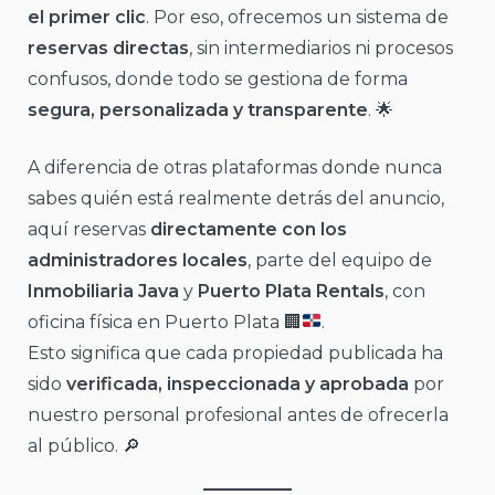
el primer clic
. Por eso, ofrecemos un sistema de
reservas directas
, sin intermediarios ni procesos
confusos, donde todo se gestiona de forma
segura, personalizada y transparente
. 🌟
A diferencia de otras plataformas donde nunca
sabes quién está realmente detrás del anuncio,
aquí reservas
directamente con los
administradores locales
, parte del equipo de
Inmobiliaria Java
y
Puerto Plata Rentals
, con
oficina física en Puerto Plata
🏢
.
Esto significa que cada propiedad publicada ha
sido
verificada, inspeccionada y aprobada
por
nuestro personal profesional antes de ofrecerla
al público. 🔎