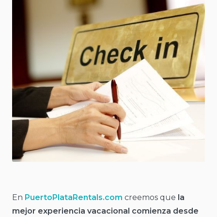
En
PuertoPlataRentals.com
creemos que
la
mejor experiencia vacacional comienza desde