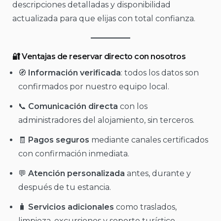
descripciones detalladas y disponibilidad
actualizada para que elijas con total confianza.
🔐 Ventajas de reservar directo con nosotros
🧭
Información verificada
: todos los datos son
confirmados por nuestro equipo local.
📞
Comunicación directa
con los
administradores del alojamiento, sin terceros.
🧾
Pagos seguros
mediante canales certificados
con confirmación inmediata.
💬
Atención personalizada
antes, durante y
después de tu estancia.
🧳
Servicios adicionales
como traslados,
limpieza, excursiones y soporte turístico.