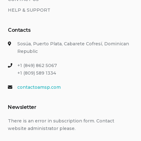
HELP & SUPPORT
Contacts
Sosúa, Puerto Plata, Cabarete Cofresí, Dominican
Republic
+1 (849) 862 5067
+1 (809) 589 1334
contactoamsp.com
Newsletter
There is an error in subscription form. Contact
website administrator please.