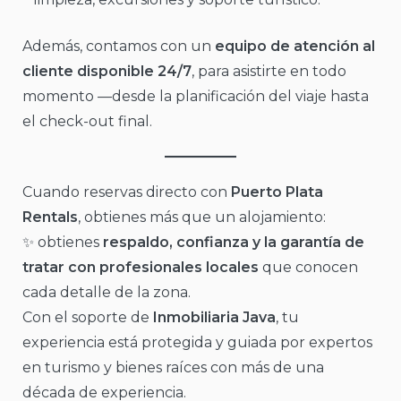
Además, contamos con un
equipo de atención al
cliente disponible 24/7
, para asistirte en todo
momento —desde la planificación del viaje hasta
el check-out final.
Cuando reservas directo con
Puerto Plata
Rentals
, obtienes más que un alojamiento:
✨ obtienes
respaldo, confianza y la garantía de
tratar con profesionales locales
que conocen
cada detalle de la zona.
Con el soporte de
Inmobiliaria Java
, tu
experiencia está protegida y guiada por expertos
en turismo y bienes raíces con más de una
década de experiencia.