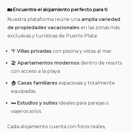
🏡 Encuentra el alojamiento perfecto para ti
Nuestra plataforma reúne una
amplia variedad
de propiedades vacacionales
en las zonas más
exclusivas y turísticas de Puerto Plata:
🌴
Villas privadas
con piscina y vistas al mar.
🏖️
Apartamentos modernos
dentro de resorts
con acceso a la playa.
🏠
Casas familiares
espaciosas y totalmente
equipadas.
🛏️
Estudios y suites
ideales para parejas o
viajeros solos.
Cada alojamiento cuenta con fotos reales,