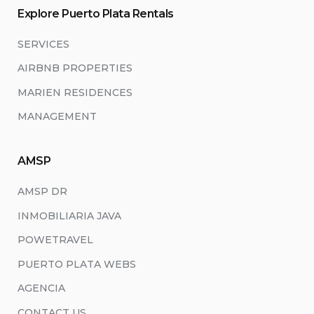
Explore Puerto Plata Rentals
SERVICES
AIRBNB PROPERTIES
MARIEN RESIDENCES
MANAGEMENT
AMSP
AMSP DR
INMOBILIARIA JAVA
POWETRAVEL
PUERTO PLATA WEBS
AGENCIA
CONTACT US