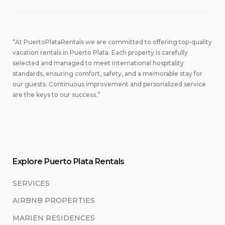
“At PuertoPlataRentals we are committed to offering top-quality
vacation rentals in Puerto Plata. Each property is carefully
selected and managed to meet international hospitality
standards, ensuring comfort, safety, and a memorable stay for
our guests. Continuous improvement and personalized service
are the keys to our success.”
Explore Puerto Plata Rentals
SERVICES
AIRBNB PROPERTIES
MARIEN RESIDENCES