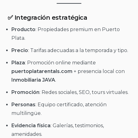
✅ Integración estratégica
Producto
: Propiedades premium en Puerto
Plata.
Precio
: Tarifas adecuadas a la temporada y tipo.
Plaza
: Promoción online mediante
puertoplatarentals.com
+ presencia local con
Inmobiliaria JAVA
.
Promoción
: Redes sociales, SEO, tours virtuales.
Personas
: Equipo certificado, atención
multilingüe.
Evidencia física
: Galerías, testimonios,
amenidades.