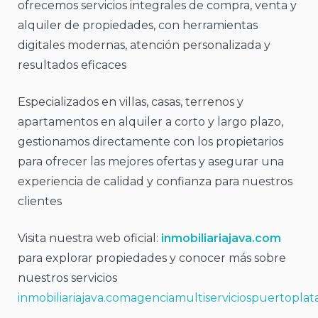
ofrecemos servicios integrales de compra, venta y
alquiler de propiedades, con herramientas
digitales modernas, atención personalizada y
resultados eficaces
Especializados en villas, casas, terrenos y
apartamentos en alquiler a corto y largo plazo,
gestionamos directamente con los propietarios
para ofrecer las mejores ofertas y asegurar una
experiencia de calidad y confianza para nuestros
clientes
Visita nuestra web oficial:
inmobiliariajava.com
para explorar propiedades y conocer más sobre
nuestros servicios
inmobiliariajava.com
agenciamultiserviciospuertoplat