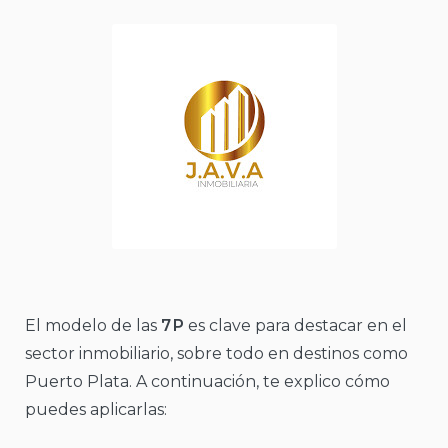
El modelo de las
7 P
es clave para destacar en el
sector inmobiliario, sobre todo en destinos como
Puerto Plata. A continuación, te explico cómo
puedes aplicarlas: