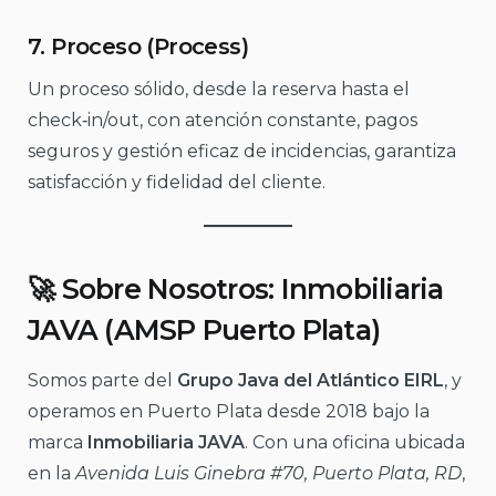
7.
Proceso (Process)
Un proceso sólido, desde la reserva hasta el
check‑in/out, con atención constante, pagos
seguros y gestión eficaz de incidencias, garantiza
satisfacción y fidelidad del cliente.
🚀 Sobre Nosotros:
Inmobiliaria
JAVA (AMSP Puerto Plata)
Somos parte del
Grupo Java del Atlántico EIRL
, y
operamos en Puerto Plata desde 2018 bajo la
marca
Inmobiliaria JAVA
. Con una oficina ubicada
en la
Avenida Luis Ginebra #70, Puerto Plata, RD
,