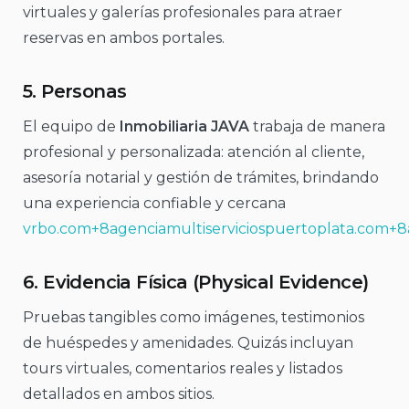
virtuales y galerías profesionales para atraer
reservas en ambos portales.
5.
Personas
El equipo de
Inmobiliaria JAVA
trabaja de manera
profesional y personalizada: atención al cliente,
asesoría notarial y gestión de trámites, brindando
una experiencia confiable y cercana
vrbo.com+8agenciamultiserviciospuertoplata.com+8
6.
Evidencia Física (Physical Evidence)
Pruebas tangibles como imágenes, testimonios
de huéspedes y amenidades. Quizás incluyan
tours virtuales, comentarios reales y listados
detallados en ambos sitios.