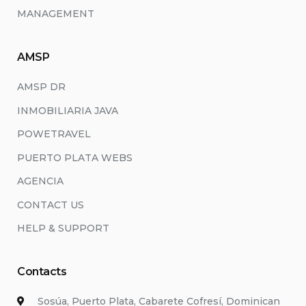
MANAGEMENT
AMSP
AMSP DR
INMOBILIARIA JAVA
POWETRAVEL
PUERTO PLATA WEBS
AGENCIA
CONTACT US
HELP & SUPPORT
Contacts
Sosúa, Puerto Plata, Cabarete Cofresí, Dominican