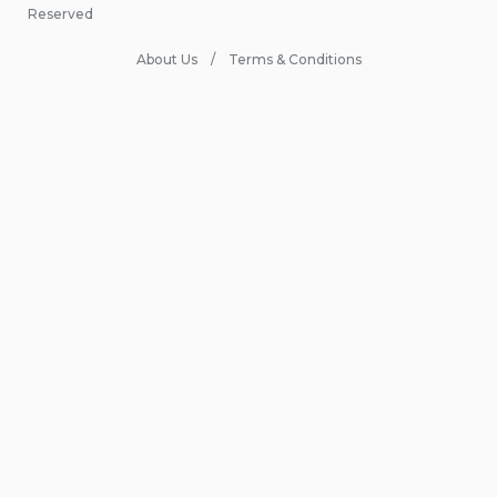
Reserved
About Us
Terms & Conditions