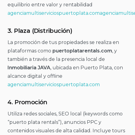
equilibrio entre valor y rentabilidad
agenciamultiserviciospuertoplata.com
agenciamultis
3.
Plaza (Distribución)
La promoción de tus propiedades se realiza en
plataformas como
puertoplatarentals.com
, y
también a través de la presencia local de
Inmobiliaria JAVA
, ubicada en Puerto Plata, con
alcance digital y offline
agenciamultiserviciospuertoplata.com
4.
Promoción
Utiliza redes sociales, SEO local (keywords como
“puerto plata rentals”), anuncios PPC y
contenidos visuales de alta calidad. Incluye tours