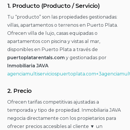
1.
Producto (Producto / Servicio)
Tu “producto” son las propiedades gestionadas:
villas, apartamentos o terrenos en Puerto Plata.
Ofrecen villa de lujo, casas equipadas o
apartamentos con piscina y vistas al mar,
disponibles en Puerto Plata a través de
puertoplatarentals.com
y gestionadas por
Inmobiliaria JAVA
agenciamultiserviciospuertoplata.com+3agenciamult
2.
Precio
Ofrecen tarifas competitivas ajustadas a
temporada y tipo de propiedad. Inmobiliaria JAVA
negocia directamente con los propietarios para
ofrecer precios accesibles al cliente ▼ un