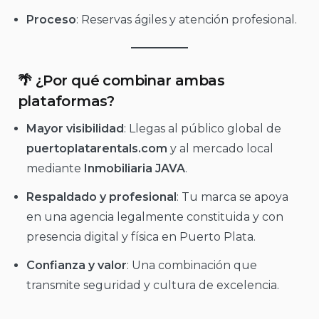
Proceso
: Reservas ágiles y atención profesional.
🌴 ¿Por qué combinar ambas
plataformas?
Mayor visibilidad
: Llegas al público global de
puertoplatarentals.com
y al mercado local
mediante
Inmobiliaria JAVA
.
Respaldado y profesional
: Tu marca se apoya
en una agencia legalmente constituida y con
presencia digital y física en Puerto Plata.
Confianza y valor
: Una combinación que
transmite seguridad y cultura de excelencia.