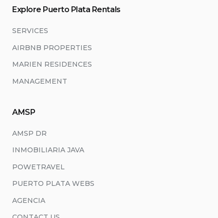
Explore Puerto Plata Rentals
SERVICES
AIRBNB PROPERTIES
MARIEN RESIDENCES
MANAGEMENT
AMSP
AMSP DR
INMOBILIARIA JAVA
POWETRAVEL
PUERTO PLATA WEBS
AGENCIA
CONTACT US