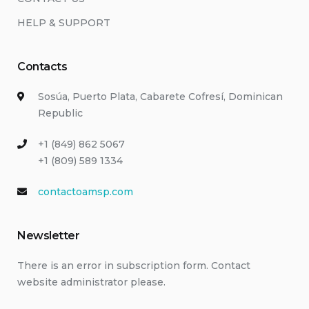
HELP & SUPPORT
Contacts
Sosúa, Puerto Plata, Cabarete Cofresí, Dominican
Republic
+1 (849) 862 5067
+1 (809) 589 1334
contactoamsp.com
Newsletter
There is an error in subscription form. Contact
website administrator please.