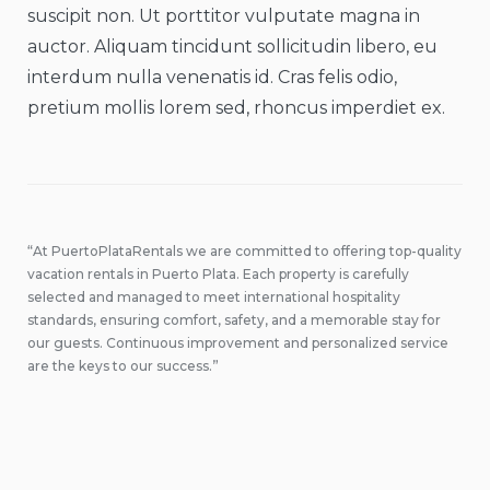
suscipit non. Ut porttitor vulputate magna in
auctor. Aliquam tincidunt sollicitudin libero, eu
interdum nulla venenatis id. Cras felis odio,
pretium mollis lorem sed, rhoncus imperdiet ex.
“At PuertoPlataRentals we are committed to offering top-quality
vacation rentals in Puerto Plata. Each property is carefully
selected and managed to meet international hospitality
standards, ensuring comfort, safety, and a memorable stay for
our guests. Continuous improvement and personalized service
are the keys to our success.”