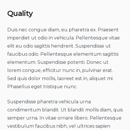
Quality
Duis nec congue diam, eu pharetra ex. Praesent
imperdiet ut odio in vehicula. Pellentesque vitae
elit eu odio sagittis hendrerit. Suspendisse ut
faucibus odio. Pellentesque elementum sagittis
elementum. Suspendisse potenti. Donec ut
lorem congue, efficitur nunc in, pulvinar erat.
Sed quis dolor mollis, laoreet est in, aliquet mi.
Phasellus eget tristique nunc.
Suspendisse pharetra vehicula urna
condimentum blandit. Ut blandit mollis diam, quis
semper urna. In vitae ornare libero. Pellentesque
vestibulum faucibus nibh, vel ultrices sapien