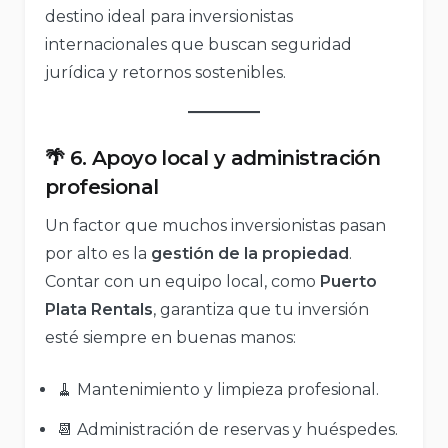
destino ideal para inversionistas
internacionales que buscan seguridad
jurídica y retornos sostenibles.
🌴 6. Apoyo local y administración
profesional
Un factor que muchos inversionistas pasan
por alto es la
gestión de la propiedad
.
Contar con un equipo local, como
Puerto
Plata Rentals
, garantiza que tu inversión
esté siempre en buenas manos:
🧹 Mantenimiento y limpieza profesional.
📆 Administración de reservas y huéspedes.