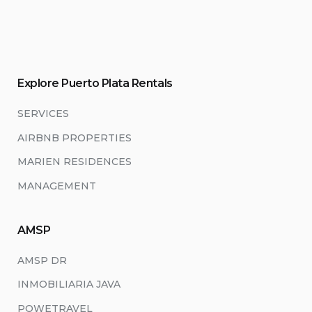
Explore Puerto Plata Rentals
SERVICES
AIRBNB PROPERTIES
MARIEN RESIDENCES
MANAGEMENT
AMSP
AMSP DR
INMOBILIARIA JAVA
POWETRAVEL