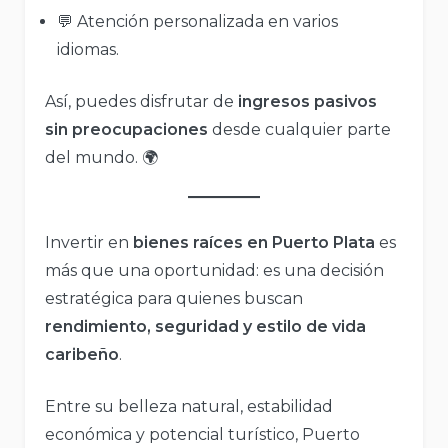
💬 Atención personalizada en varios
idiomas.
Así, puedes disfrutar de
ingresos pasivos
sin preocupaciones
desde cualquier parte
del mundo. 🌍
Invertir en
bienes raíces en Puerto Plata
es
más que una oportunidad: es una decisión
estratégica para quienes buscan
rendimiento, seguridad y estilo de vida
caribeño
.
Entre su belleza natural, estabilidad
económica y potencial turístico, Puerto