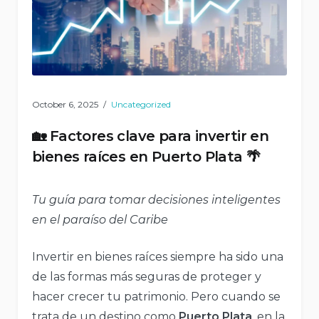
October 6, 2025
Uncategorized
🏡 Factores clave para invertir en
bienes raíces en Puerto Plata 🌴
Tu guía para tomar decisiones inteligentes
en el paraíso del Caribe
Invertir en bienes raíces siempre ha sido una
de las formas más seguras de proteger y
hacer crecer tu patrimonio. Pero cuando se
trata de un destino como
Puerto Plata
, en la