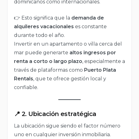
dominicanos como internacionales.
👉 Esto significa que la
demanda de
alquileres vacacionales
es constante
durante todo el año.
Invertir en un apartamento o villa cerca del
mar puede generarte
altos ingresos por
renta a corto o largo plazo
, especialmente a
través de plataformas como
Puerto Plata
Rentals
, que te ofrece gestión local y
confiable.
📍 2. Ubicación estratégica
La ubicación sigue siendo el factor número
uno en cualquier inversión inmobiliaria.