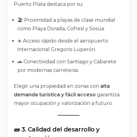
Puerto Plata destaca por su:
🏖️ Proximidad a playas de clase mundial
como Playa Dorada, Cofresí y Sosúa.
✈️ Acceso rápido desde el aeropuerto
internacional Gregorio Luperón.
🚗 Conectividad con Santiago y Cabarete
por modernas carreteras.
Elegir una propiedad en zonas con
alta
demanda turística y fácil acceso
garantiza
mayor ocupación y valorización a futuro.
🧱 3. Calidad del desarrollo y