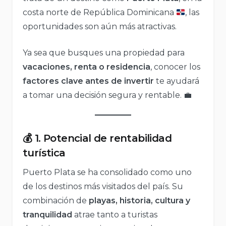
costa norte de República Dominicana
, las
oportunidades son aún más atractivas.
Ya sea que busques una propiedad para
vacaciones, renta o residencia
, conocer los
factores clave antes de invertir
te ayudará
a tomar una decisión segura y rentable. 💼
💰 1. Potencial de rentabilidad
turística
Puerto Plata se ha consolidado como uno
de los destinos más visitados del país. Su
combinación de
playas, historia, cultura y
tranquilidad
atrae tanto a turistas