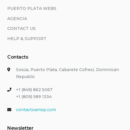
PUERTO PLATA WEBS
AGENCIA
CONTACT US
HELP & SUPPORT
Contacts
Sosúa, Puerto Plata, Cabarete Cofresí, Dominican
Republic
+1 (849) 862 5067
+1 (809) 589 1334
contactoamsp.com
Newsletter