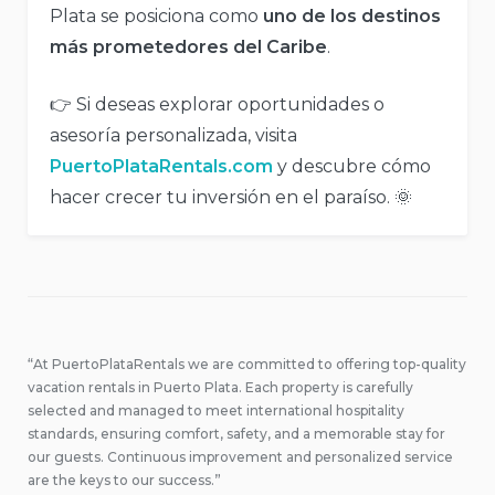
Plata se posiciona como
uno de los destinos
más prometedores del Caribe
.
👉 Si deseas explorar oportunidades o
asesoría personalizada, visita
PuertoPlataRentals.com
y descubre cómo
hacer crecer tu inversión en el paraíso. 🌞
“At PuertoPlataRentals we are committed to offering top-quality
vacation rentals in Puerto Plata. Each property is carefully
selected and managed to meet international hospitality
standards, ensuring comfort, safety, and a memorable stay for
our guests. Continuous improvement and personalized service
are the keys to our success.”