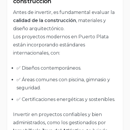
construcción
Antes de invertir, es fundamental evaluar la
calidad de la construcción
, materiales y
diseño arquitectónico.
Los proyectos modernos en Puerto Plata
están incorporando estándares
internacionales, con:
✅ Diseños contemporáneos.
✅ Áreas comunes con piscina, gimnasio y
seguridad.
✅ Certificaciones energéticas y sostenibles.
Invertir en proyectos confiables y bien
administrados, como los gestionados por