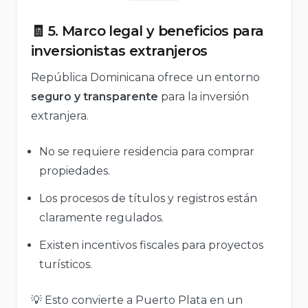
🧾 5. Marco legal y beneficios para
inversionistas extranjeros
República Dominicana ofrece un entorno
seguro y transparente
para la inversión
extranjera.
No se requiere residencia para comprar
propiedades.
Los procesos de títulos y registros están
claramente regulados.
Existen incentivos fiscales para proyectos
turísticos.
💡 Esto convierte a Puerto Plata en un